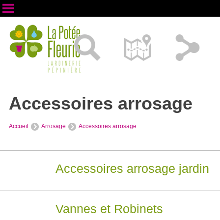
Accessoires arrosage
Accueil
Arrosage
Accessoires arrosage
Accessoires arrosage jardin
Vannes et Robinets