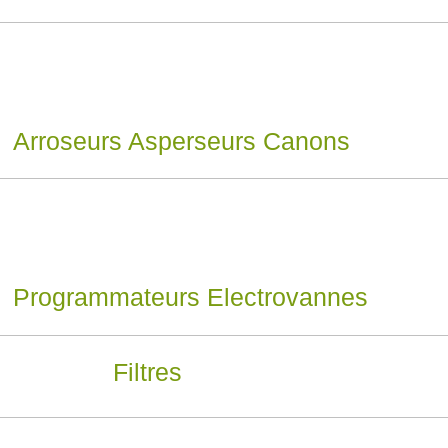
Arroseurs Asperseurs Canons
Programmateurs Electrovannes
Filtres