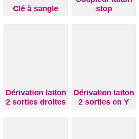
Clé à sangle
stop
Dérivation laiton
Dérivation laiton
2 sorties droites
2 sorties en Y