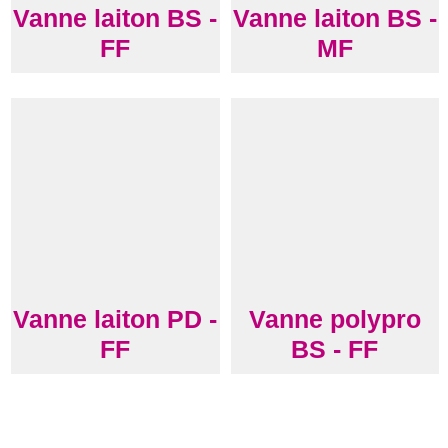
Vanne laiton BS -
Vanne laiton BS -
FF
MF
Vanne laiton PD -
Vanne polypro
FF
BS - FF