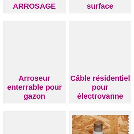
ARROSAGE
surface
Arroseur
Câble résidentiel
enterrable pour
pour
gazon
électrovanne