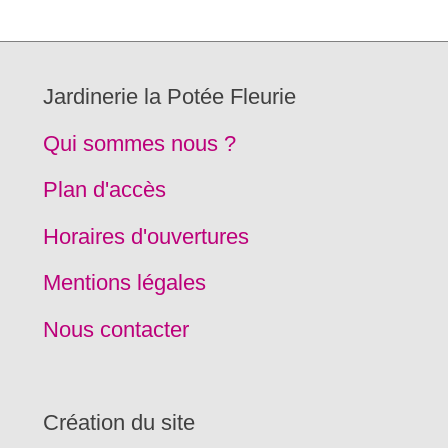
Jardinerie la Potée Fleurie
Qui sommes nous ?
Plan d'accès
Horaires d'ouvertures
Mentions légales
Nous contacter
Création du site