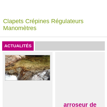
Clapets Crépines Régulateurs
Manomètres
ACTUALITÉS
arroseur de