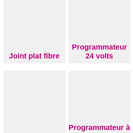
Programmateur
Joint plat fibre
24 volts
Programmateur à