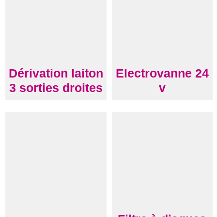
Dérivation laiton
Electrovanne 24
3 sorties droites
v