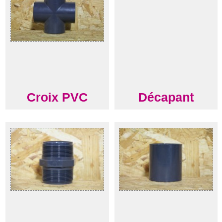
Croix PVC
Décapant