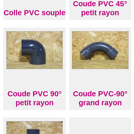
Coude PVC 45°
Colle PVC souple
petit rayon
Coude PVC 90°
Coude PVC-90°
petit rayon
grand rayon