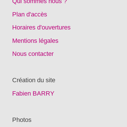
Qui sommes nous ?
Plan d'accès
Horaires d'ouvertures
Mentions légales
Nous contacter
Création du site
Fabien BARRY
Photos