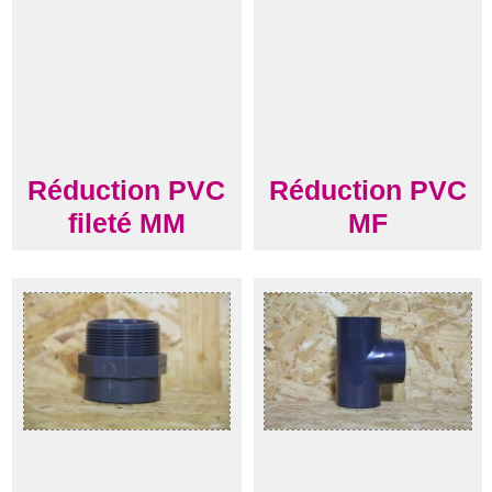
Réduction PVC
Réduction PVC
fileté MM
MF