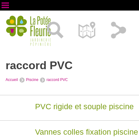
raccord PVC
Accueil
Piscine
raccord PVC
PVC rigide et souple piscine
Vannes colles fixation piscine