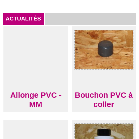
ACTUALITÉS
Allonge PVC -
Bouchon PVC à
MM
coller