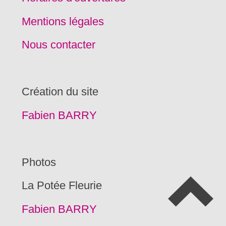
Mentions légales
Nous contacter
Création du site
Fabien BARRY
Photos
La Potée Fleurie
Fabien BARRY