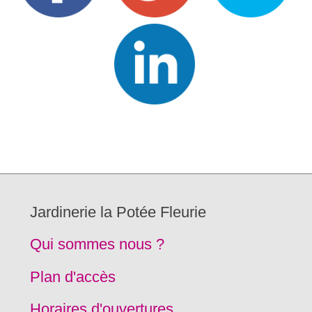
Jardinerie la Potée Fleurie
Qui sommes nous ?
Plan d'accès
Horaires d'ouvertures