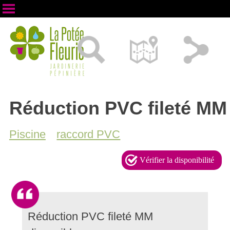
Réduction PVC fileté MM
Piscine
raccord PVC
Vérifier la disponibilité
Réduction PVC fileté MM