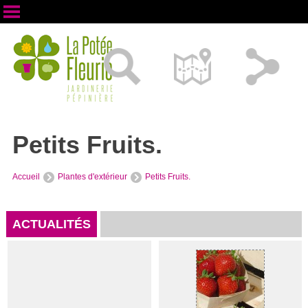
Petits Fruits.
Accueil
Plantes d'extérieur
Petits Fruits.
ACTUALITÉS