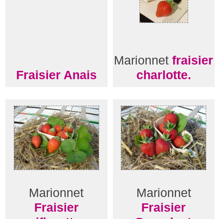
Marionnet
fraisier
Fraisier Anais
charlotte.
Marionnet
Marionnet
Fraisier
Fraisier