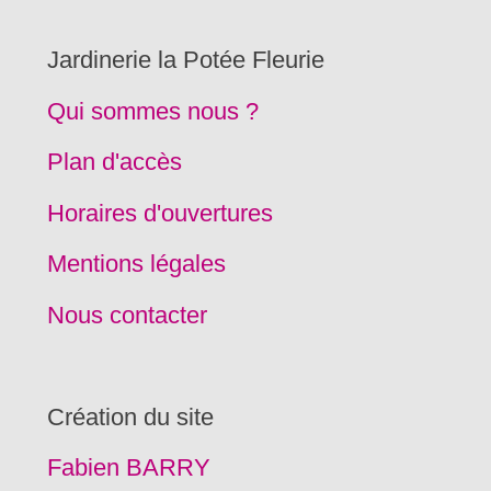
Jardinerie la Potée Fleurie
Qui sommes nous ?
Plan d'accès
Horaires d'ouvertures
Mentions légales
Nous contacter
Création du site
Fabien BARRY