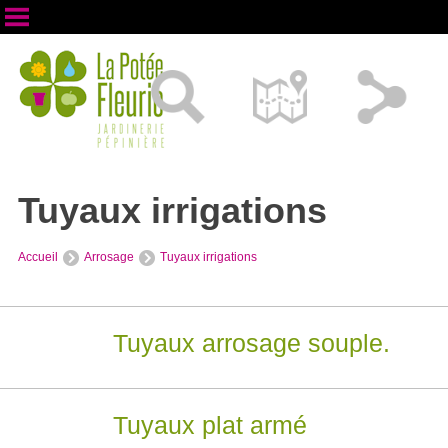
Tuyaux irrigations
Accueil
Arrosage
Tuyaux irrigations
Tuyaux arrosage souple.
Tuyaux plat armé