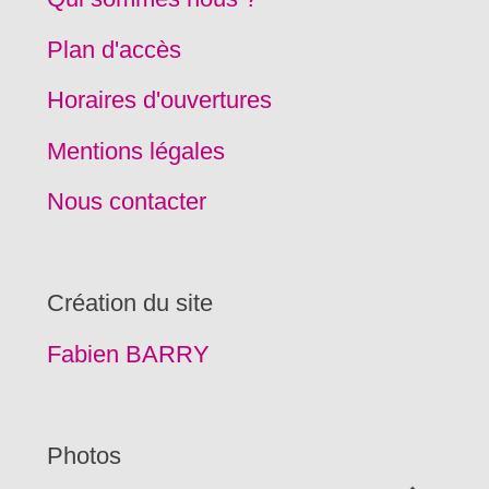
Plan d'accès
Horaires d'ouvertures
Mentions légales
Nous contacter
Création du site
Fabien BARRY
Photos