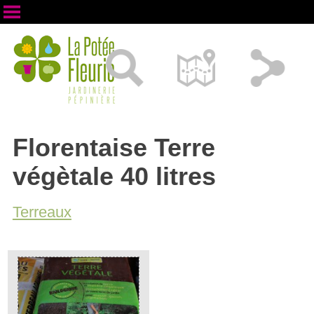
Florentaise Terre
végètale 40 litres
Terreaux