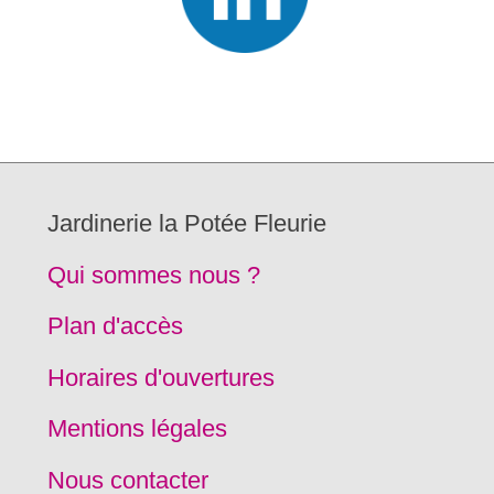
Jardinerie la Potée Fleurie
Qui sommes nous ?
Plan d'accès
Horaires d'ouvertures
Mentions légales
Nous contacter