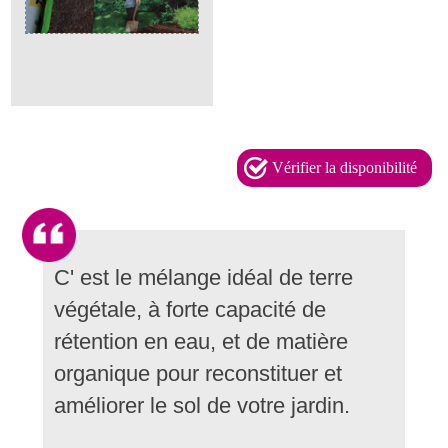
Vérifier la disponibilité
C' est le mélange idéal de terre
végétale, à forte capacité de
rétention en eau, et de matière
organique pour reconstituer et
améliorer le sol de votre jardin.