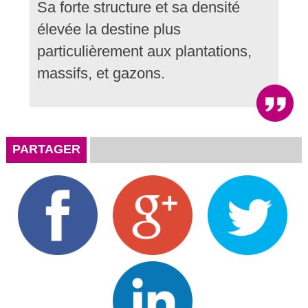
Sa forte structure et sa densité
élevée la destine plus
particulièrement aux plantations,
massifs, et gazons.
PARTAGER