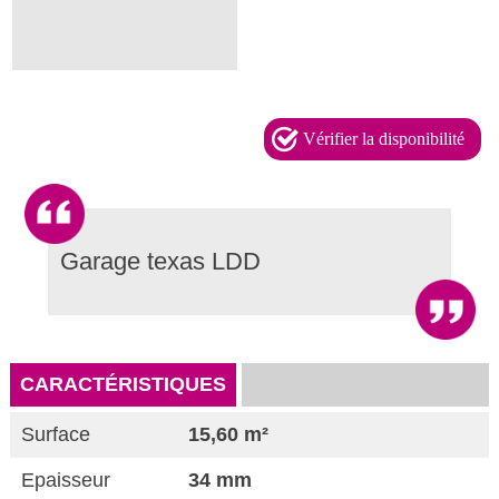
Vérifier la disponibilité
Garage texas LDD
CARACTÉRISTIQUES
Surface
15,60 m²
Epaisseur
34 mm