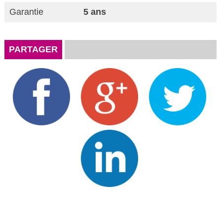
Garantie
5 ans
PARTAGER