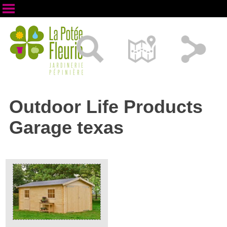
Outdoor Life Products
Garage texas