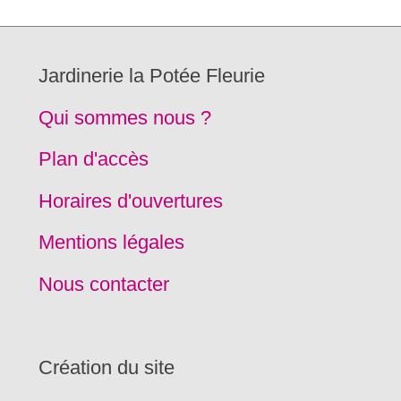
Jardinerie la Potée Fleurie
Qui sommes nous ?
Plan d'accès
Horaires d'ouvertures
Mentions légales
Nous contacter
Création du site