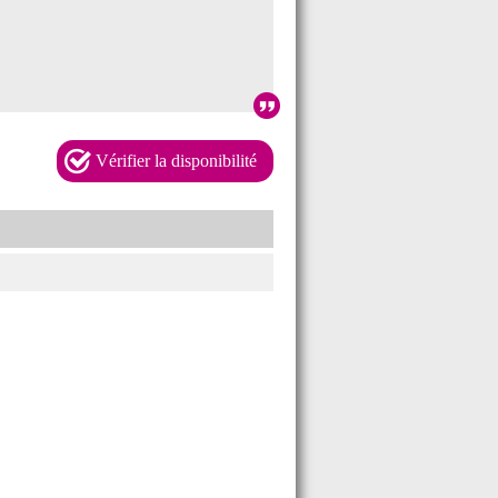
Vérifier la disponibilité