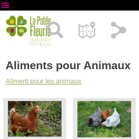
Aliments pour Animaux
Aliment pour les animaux