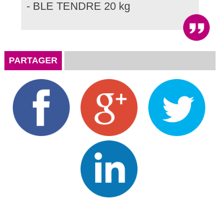
- BLE TENDRE 20 kg
PARTAGER