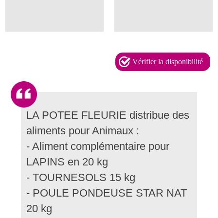
Vérifier la disponibilité
LA POTEE FLEURIE distribue des
aliments pour Animaux :
- Aliment complémentaire pour
LAPINS en 20 kg
- TOURNESOLS 15 kg
- POULE PONDEUSE STAR NAT
20 kg