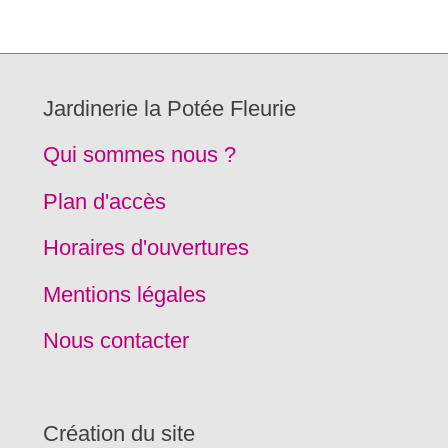
Jardinerie la Potée Fleurie
Qui sommes nous ?
Plan d'accès
Horaires d'ouvertures
Mentions légales
Nous contacter
Création du site