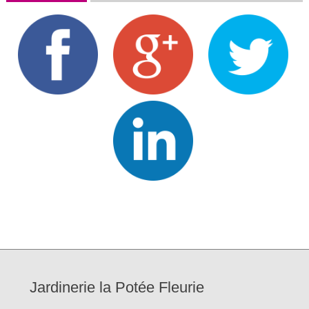
Jardinerie la Potée Fleurie