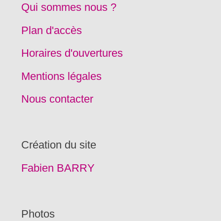
Qui sommes nous ?
Plan d'accès
Horaires d'ouvertures
Mentions légales
Nous contacter
Création du site
Fabien BARRY
Photos