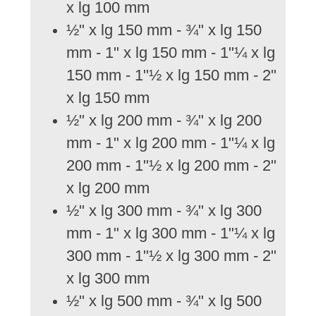
x lg 100 mm
½" x lg 150 mm - ¾" x lg 150
mm - 1" x lg 150 mm - 1"¼ x lg
150 mm - 1"½ x lg 150 mm - 2"
x lg 150 mm
½" x lg 200 mm - ¾" x lg 200
mm - 1" x lg 200 mm - 1"¼ x lg
200 mm - 1"½ x lg 200 mm - 2"
x lg 200 mm
½" x lg 300 mm - ¾" x lg 300
mm - 1" x lg 300 mm - 1"¼ x lg
300 mm - 1"½ x lg 300 mm - 2"
x lg 300 mm
½" x lg 500 mm - ¾" x lg 500