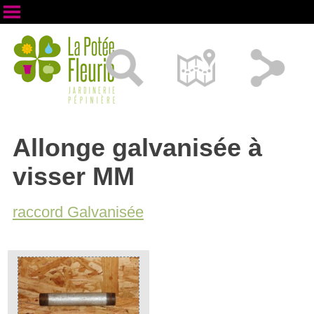
Allonge galvanisée à
visser MM
raccord Galvanisée