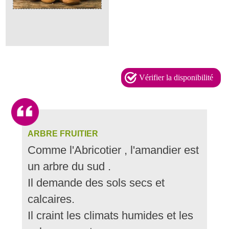
Vérifier la disponibilité
ARBRE FRUITIER
Comme l'Abricotier , l'amandier est
un arbre du sud .
Il demande des sols secs et
calcaires.
Il craint les climats humides et les