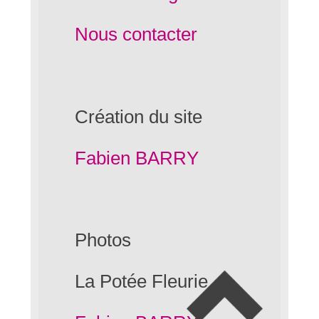
Nous contacter
Création du site
Fabien BARRY
Photos
La Potée Fleurie