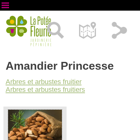
Amandier Princesse
Arbres et arbustes fruitier
Arbres et arbustes fruitiers