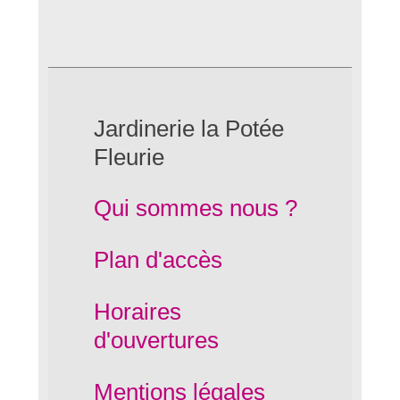
Jardinerie la Potée
Fleurie
Qui sommes nous ?
Plan d'accès
Horaires
d'ouvertures
Mentions légales