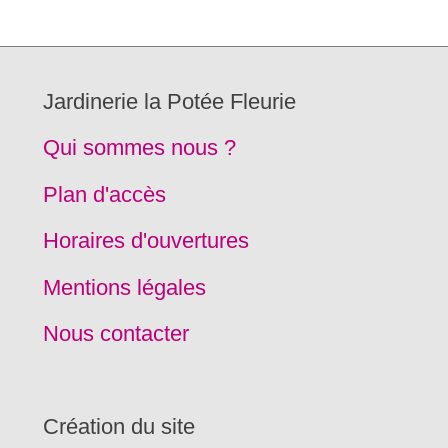
Jardinerie la Potée Fleurie
Qui sommes nous ?
Plan d'accès
Horaires d'ouvertures
Mentions légales
Nous contacter
Création du site