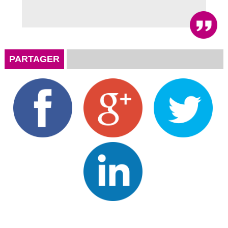
PARTAGER