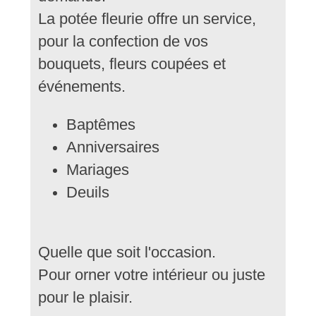
La potée fleurie offre un service,
pour la confection de vos
bouquets, fleurs coupées et
événements.
Baptêmes
Anniversaires
Mariages
Deuils
Quelle que soit l'occasion.
Pour orner votre intérieur ou juste
pour le plaisir.