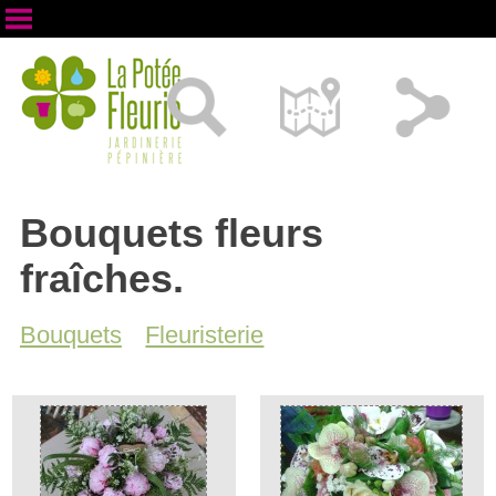
Bouquets fleurs
fraîches.
Bouquets
Fleuristerie