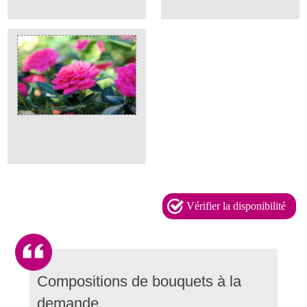
Vérifier la disponibilité
Compositions de bouquets à la
demande.