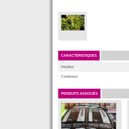
CARACTÉRISTIQUES
Hauteur
Conteneur
PRODUITS ASSOCIÉS