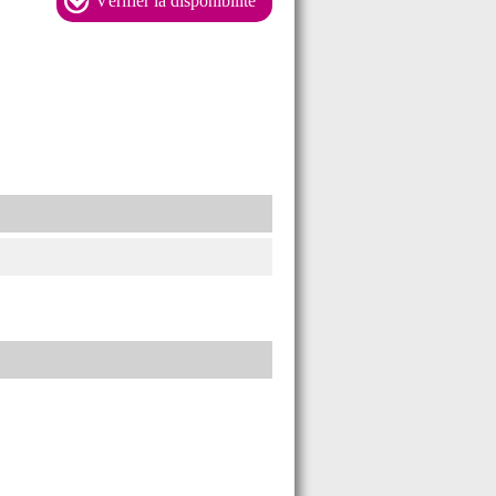
Vérifier la disponibilité