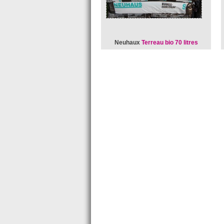
Neuhaux
Terreau bio 70 litres