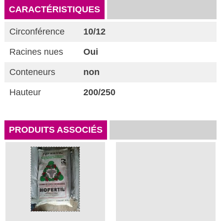
CARACTÉRISTIQUES
Circonférence
10/12
Racines nues
Oui
Conteneurs
non
Hauteur
200/250
PRODUITS ASSOCIÉS