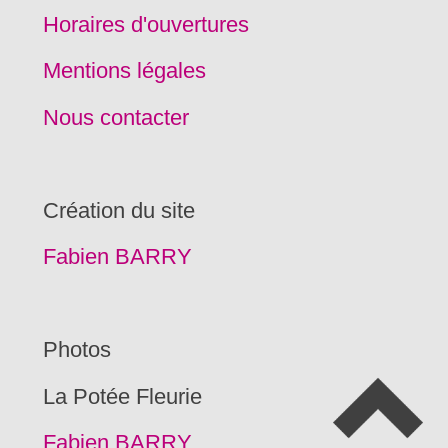
Horaires d'ouvertures
Mentions légales
Nous contacter
Création du site
Fabien BARRY
Photos
La Potée Fleurie
Fabien BARRY