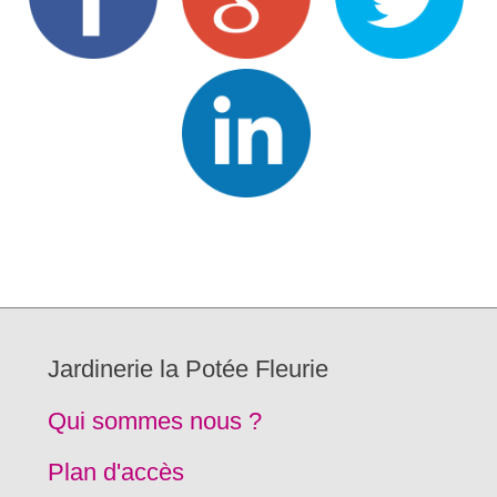
Jardinerie la Potée Fleurie
Qui sommes nous ?
Plan d'accès