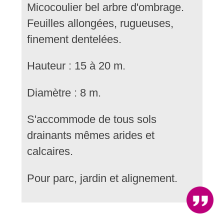
Micocoulier bel arbre d'ombrage.
Feuilles allongées, rugueuses,
finement dentelées.
Hauteur : 15 à 20 m.
Diamètre : 8 m.
S'accommode de tous sols
drainants mêmes arides et
calcaires.
Pour parc, jardin et alignement.