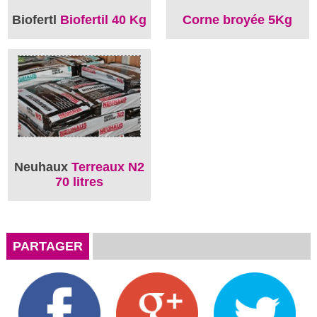
Biofertl
Biofertil 40 Kg
Corne broyée 5Kg
Neuhaux
Terreaux N2
70 litres
PARTAGER