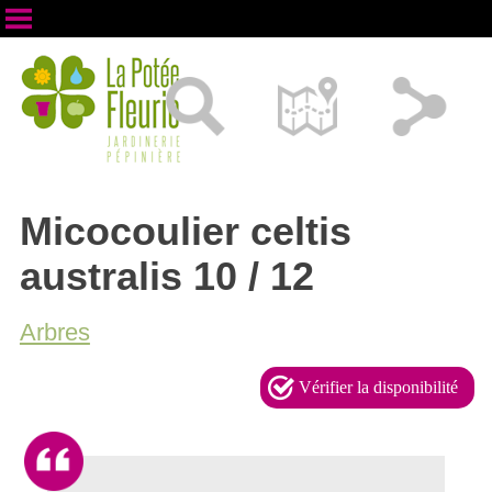
Micocoulier celtis
australis 10 / 12
Arbres
Vérifier la disponibilité