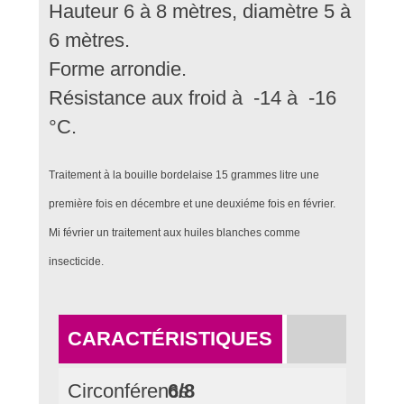
Hauteur 6 à 8 mètres, diamètre 5 à
6 mètres.
Forme arrondie.
Résistance aux froid à -14 à -16
°C.
Traitement à la bouille bordelaise 15 grammes litre une
première fois en décembre et une deuxiéme fois en février.
Mi février un traitement aux huiles blanches comme
insecticide.
CARACTÉRISTIQUES
Circonférence
6/8