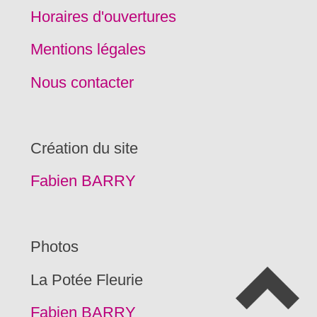
Horaires d'ouvertures
Mentions légales
Nous contacter
Création du site
Fabien BARRY
Photos
La Potée Fleurie
Fabien BARRY