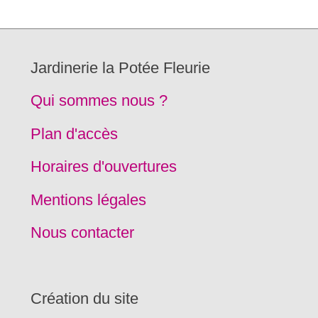
Jardinerie la Potée Fleurie
Qui sommes nous ?
Plan d'accès
Horaires d'ouvertures
Mentions légales
Nous contacter
Création du site