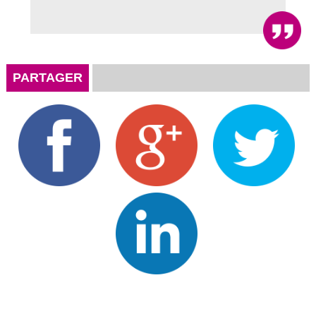
PARTAGER