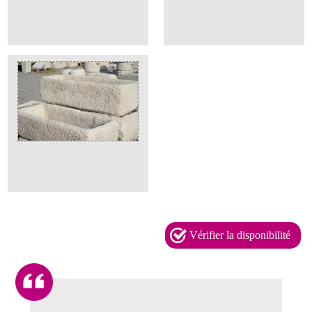
Vérifier la disponibilité