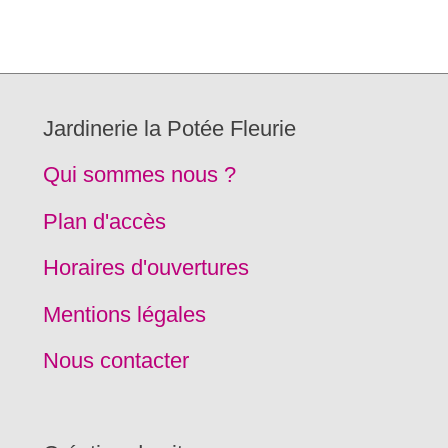
Jardinerie la Potée Fleurie
Qui sommes nous ?
Plan d'accès
Horaires d'ouvertures
Mentions légales
Nous contacter