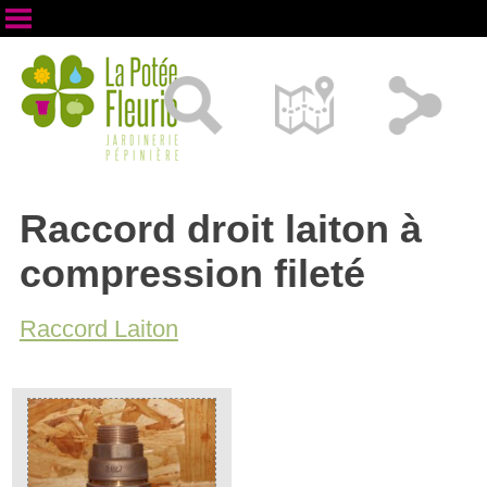
Raccord droit laiton à
compression fileté
Raccord Laiton