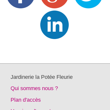
Jardinerie la Potée Fleurie
Qui sommes nous ?
Plan d'accès