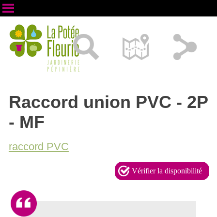
Raccord union PVC - 2P
- MF
raccord PVC
Vérifier la disponibilité