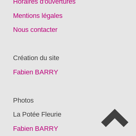
Horaires d'ouvertures
Mentions légales
Nous contacter
Création du site
Fabien BARRY
Photos
La Potée Fleurie
Fabien BARRY